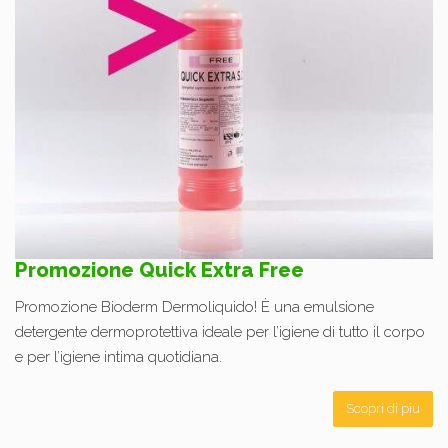
Promozione Quick Extra Free
Promozione Bioderm Dermoliquido! È una emulsione
detergente dermoprotettiva ideale per l’igiene di tutto il corpo
e per l’igiene intima quotidiana.
Scopri di più