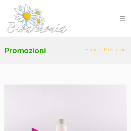
Promozioni
Home
Promozioni