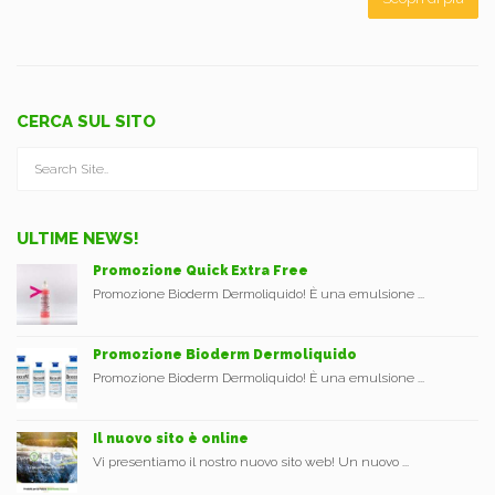
CERCA SUL SITO
ULTIME NEWS!
Promozione Quick Extra Free
Promozione Bioderm Dermoliquido! È una emulsione ...
Promozione Bioderm Dermoliquido
Promozione Bioderm Dermoliquido! È una emulsione ...
Il nuovo sito è online
Vi presentiamo il nostro nuovo sito web! Un nuovo ...