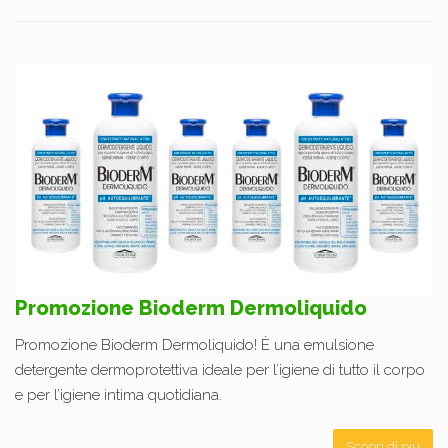
Promozione Bioderm Dermoliquido
Promozione Bioderm Dermoliquido! È una emulsione
detergente dermoprotettiva ideale per l’igiene di tutto il corpo
e per l’igiene intima quotidiana.
Scopri di più